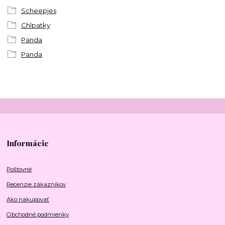
Scheepjes
Chlpatky
Panda
Panda
Informácie
Poštovné
Recenzie zákazníkov
Ako nakupovať
Obchodné podmienky