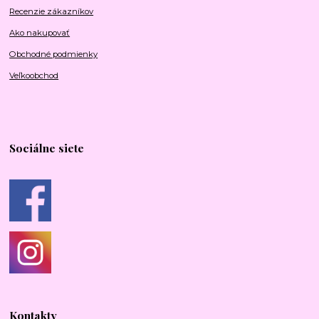
Recenzie zákazníkov
Ako nakupovať
Obchodné podmienky
Veľkoobchod
Sociálne siete
Kontakty