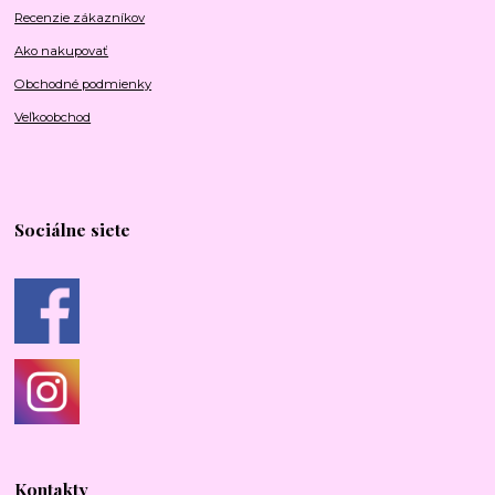
Recenzie zákazníkov
Ako nakupovať
Obchodné podmienky
Veľkoobchod
Sociálne siete
Kontakty