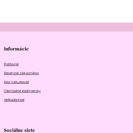
Informácie
Poštovné
Recenzie zákazníkov
Ako nakupovať
Obchodné podmienky
Veľkoobchod
Sociálne siete